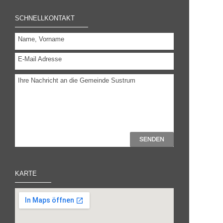
SCHNELLKONTAKT
Name, Vorname
E-Mail Adresse
Ihre Nachricht an die Gemeinde Sustrum
KARTE